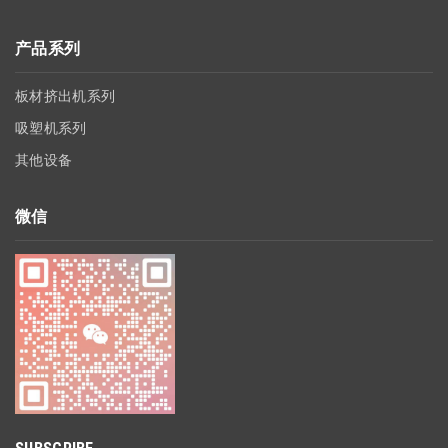
产品系列
板材挤出机系列
吸塑机系列
其他设备
微信