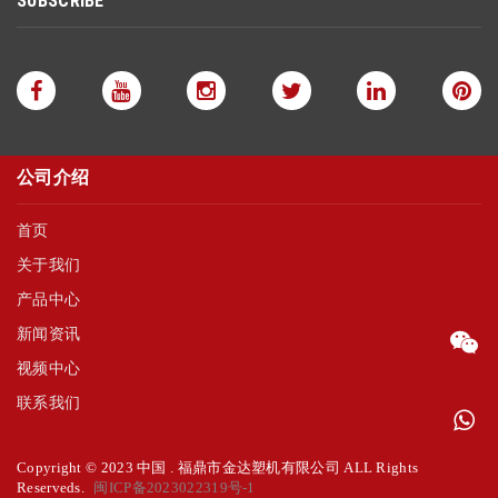
SUBSCRIBE
公司介绍
首页
关于我们
产品中心
新闻资讯
视频中心
联系我们
Copyright © 2023 中国 . 福鼎市金达塑机有限公司 ALL Rights
Reserveds.
闽ICP备2023022319号-1