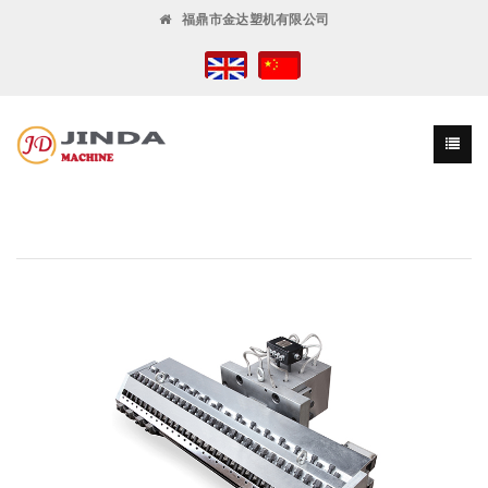
福鼎市金达塑机有限公司