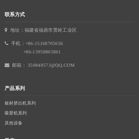
联系方式
地址：福建省福鼎市贯岭工业区
手机：+86-15168705656
+86-13958865861
邮箱： 350848573@QQ.COM
产品系列
板材挤出机系列
吸塑机系列
其他设备