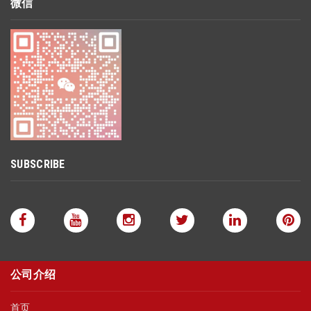
微信
SUBSCRIBE
公司介绍
首页