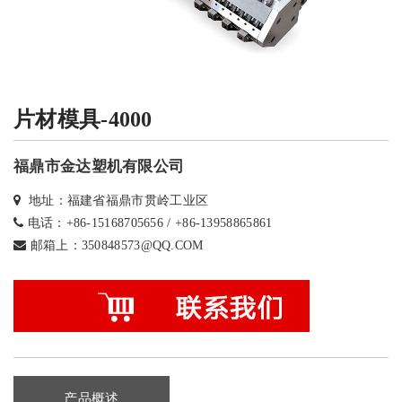
片材模具-4000
福鼎市金达塑机有限公司
地址：福建省福鼎市贯岭工业区
电话：+86-15168705656 / +86-13958865861
邮箱上：350848573@QQ.COM
产品概述