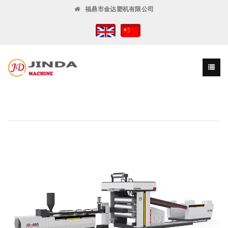
福鼎市金达塑机有限公司