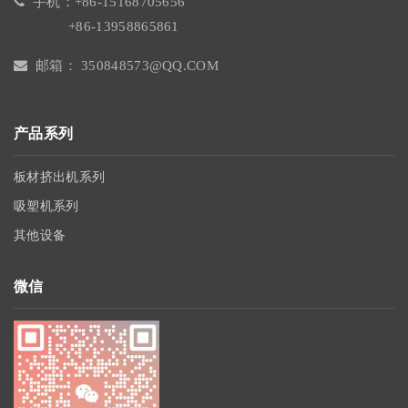
手机：+86-15168705656
+86-13958865861
邮箱： 350848573@QQ.COM
产品系列
板材挤出机系列
吸塑机系列
其他设备
微信