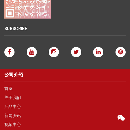
SUBSCRIBE
公司介绍
首页
关于我们
产品中心
新闻资讯
视频中心